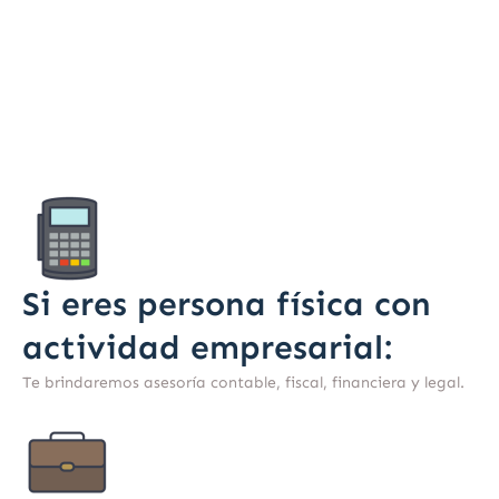
Si eres persona física con
actividad empresarial:
Te brindaremos asesoría contable, fiscal, financiera y legal.