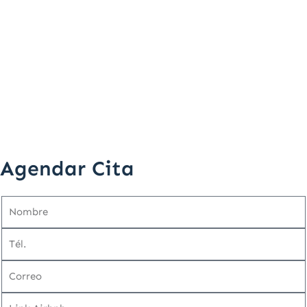
Agendar Cita