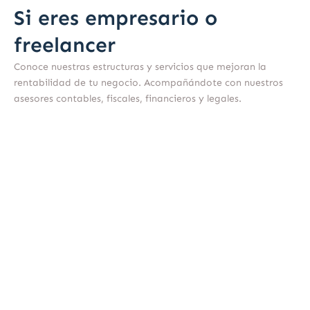
Si eres empresario o
freelancer
Conoce nuestras estructuras y servicios que mejoran la
rentabilidad de tu negocio. Acompañándote con nuestros
asesores contables, fiscales, financieros y legales.